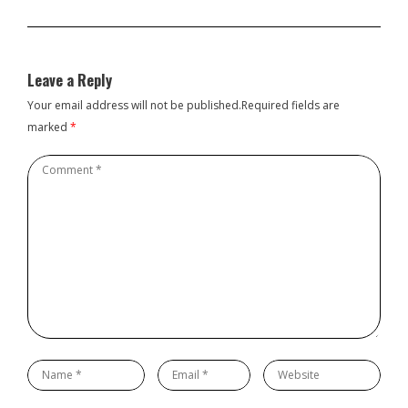
Leave a Reply
Your email address will not be published.Required fields are
marked
*
Comment
*
Name
Email
Website
*
*