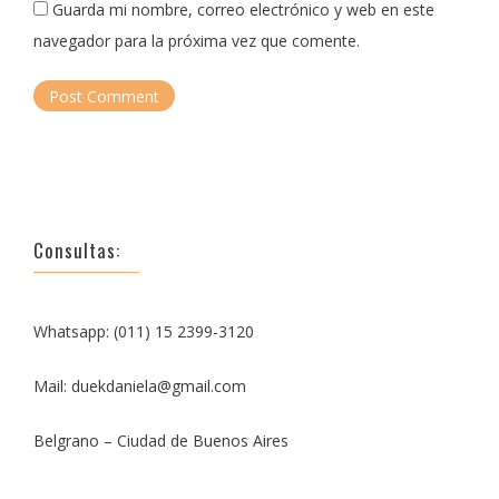
Guarda mi nombre, correo electrónico y web en este
navegador para la próxima vez que comente.
Consultas:
Whatsapp: (011) 15 2399-3120
Mail: duekdaniela@gmail.com
Belgrano – Ciudad de Buenos Aires