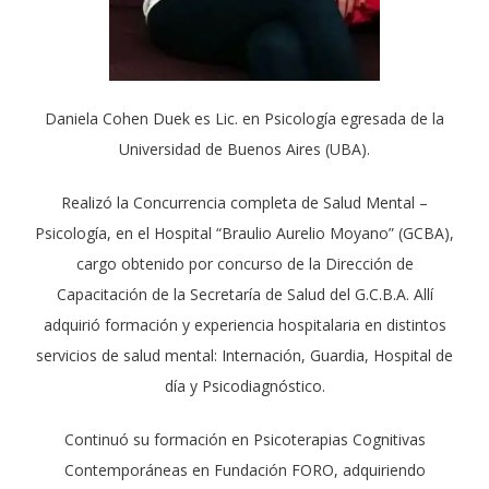
Daniela Cohen Duek es Lic. en Psicología egresada de la
Universidad de Buenos Aires (UBA).
Realizó la Concurrencia completa de Salud Mental –
Psicología, en el Hospital “Braulio Aurelio Moyano” (GCBA),
cargo obtenido por concurso de la Dirección de
Capacitación de la Secretaría de Salud del G.C.B.A. Allí
adquirió formación y experiencia hospitalaria en distintos
servicios de salud mental: Internación, Guardia, Hospital de
día y Psicodiagnóstico.
Continuó su formación en Psicoterapias Cognitivas
Contemporáneas en Fundación FORO, adquiriendo