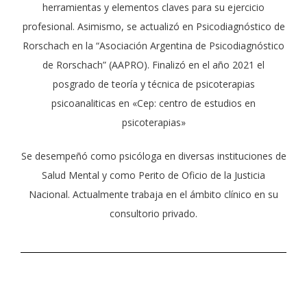
herramientas y elementos claves para su ejercicio
profesional. Asimismo, se actualizó en Psicodiagnóstico de
Rorschach en la “Asociación Argentina de Psicodiagnóstico
de Rorschach” (AAPRO). Finalizó en el año 2021 el
posgrado de teoría y técnica de psicoterapias
psicoanaliticas en «Cep: centro de estudios en
psicoterapias»
Se desempeñó como psicóloga en diversas instituciones de
Salud Mental y como Perito de Oficio de la Justicia
Nacional. Actualmente trabaja en el ámbito clínico en su
consultorio privado.