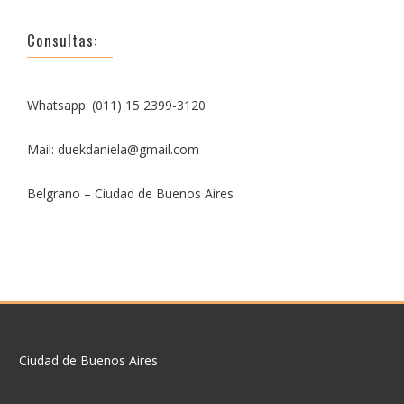
Consultas:
Whatsapp: (011) 15 2399-3120
Mail: duekdaniela@gmail.com
Belgrano – Ciudad de Buenos Aires
Ciudad de Buenos Aires