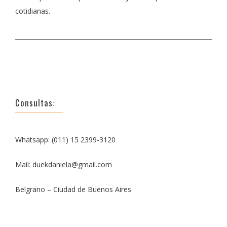
cotidianas.
Consultas:
Whatsapp: (011) 15 2399-3120
Mail: duekdaniela@gmail.com
Belgrano – Ciudad de Buenos Aires